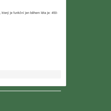
který je funkční jen během léta je: 450-