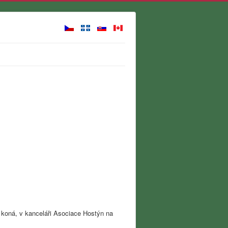
 koná, v kanceláři Asociace Hostýn na