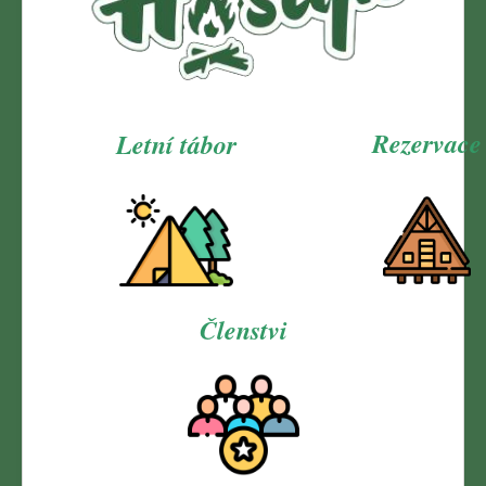
Rezervace
Letní tábor
Členstvi